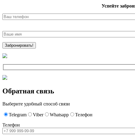
Успейте заброн
Обратная связь
Выберите удобный способ связи
Telegram
Viber
Whatsapp
Телефон
Телефон