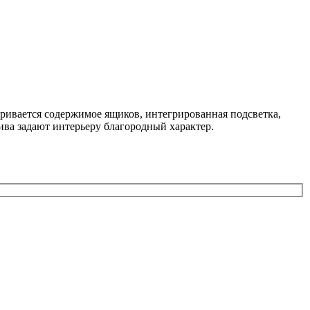
ривается содержимое ящиков, интегрированная подсветка,
ива задают интерьеру благородный характер.