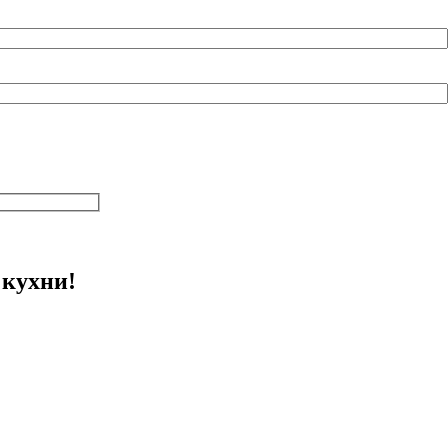
 кухни!