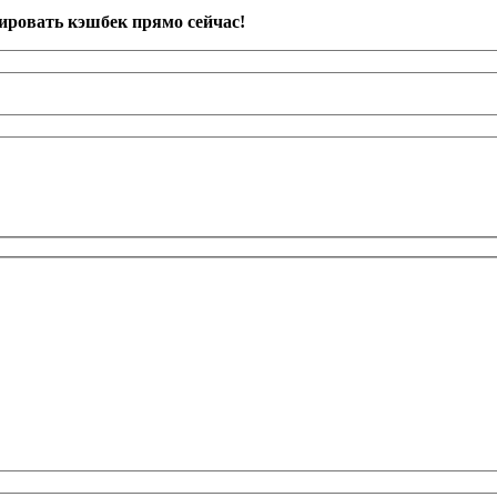
ировать кэшбек прямо сейчас!