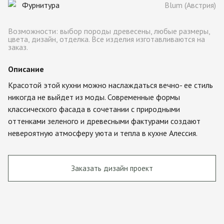
Фурнитура
Blum (Австрия)
Возможности: выбор породы древесены, любые размеры,
цвета, дизайн, отделка. Все изделия изготавливаются на
заказ.
Описание
Красотой этой кухни можно наслаждаться вечно- ее стиль
никогда не выйдет из моды. Современные формы
классического фасада в сочетании с природными
оттенками зеленого и древесными фактурами создают
невероятную атмосферу уюта и тепла в кухне Алессия.
Заказать дизайн проект