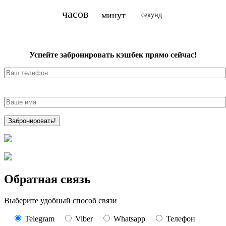
часов
минут
секунд
Успейте забронировать кэшбек прямо сейчас!
Обратная связь
Выберите удобный способ связи
Telegram
Viber
Whatsapp
Телефон