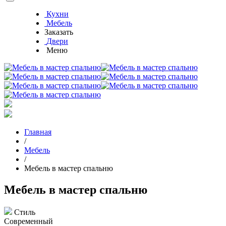
Кухни
Мебель
Заказать
Двери
Меню
Главная
/
Мебель
/
Мебель в мастер спальню
Мебель в мастер спальню
Cтиль
Современный