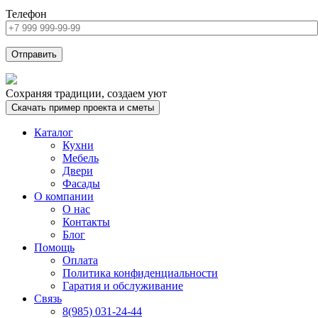
Телефон
Сохраняя традиции, создаем уют
Скачать пример проекта и сметы
Каталог
Кухни
Мебель
Двери
Фасады
О компании
О нас
Контакты
Блог
Помощь
Оплата
Политика конфиденциальности
Гаратия и обслуживание
Связь
8(985) 031-24-44