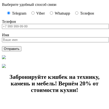
Выберите удобный способ связи
Telegram
Viber
Whatsapp
Телефон
Телефон
Имя
Забронируйте кэшбек на технику,
камень и мебель! Вернём 20% от
стоимости кухни!