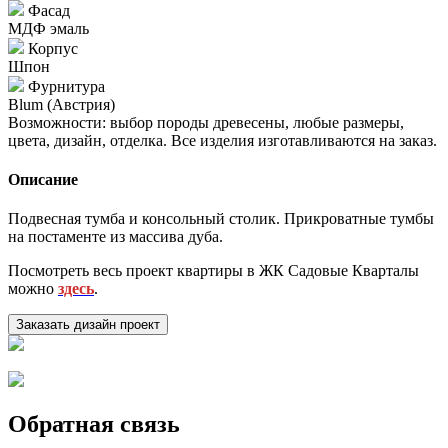
Фасад
МДФ эмаль
Корпус
Шпон
Фурнитура
Blum (Австрия)
Возможности: выбор породы древесены, любые размеры,
цвета, дизайн, отделка. Все изделия изготавливаются на заказ.
Описание
Подвесная тумба и консольный столик. Прикроватные тумбы
на постаменте из массива дуба.
Посмотреть весь проект квартиры в ЖК Садовые Кварталы
можно
здесь
.
Заказать дизайн проект
Обратная связь