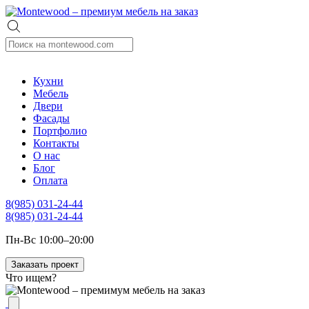
Кухни
Мебель
Двери
Фасады
Портфолио
Контакты
О нас
Блог
Оплата
8(985) 031-24-44
8(985) 031-24-44
Пн-Вс 10:00–20:00
Заказать проект
Что ищем?