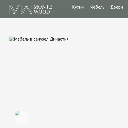
Кухни
Мебель
Двери