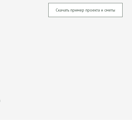
Скачать пример проекта и сметы
й