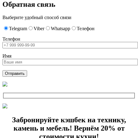
Обратная связь
Выберите удобный способ связи
Telegram
Viber
Whatsapp
Телефон
Телефон
Имя
Забронируйте кэшбек на технику,
камень и мебель! Вернём 20% от
стоимости кухни!