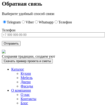
Обратная связь
Выберите удобный способ связи
Telegram
Viber
Whatsapp
Телефон
Телефон
Сохраняя традиции, создаем уют
Скачать пример проекта и сметы
Каталог
Кухни
Мебель
Двери
Фасады
О компании
О нас
Контакты
Блог