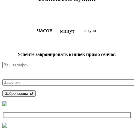
часов
минут
секунд
Успейте забронировать кэшбек прямо сейчас!